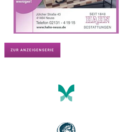
ZUR ANZEIGENSERIE