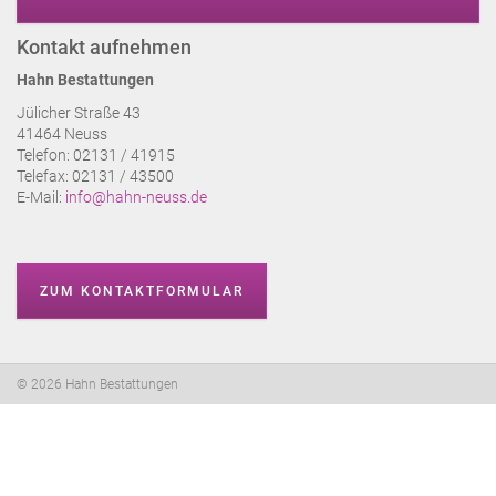
Kontakt aufnehmen
Hahn Bestattungen
Jülicher Straße 43
41464 Neuss
Telefon: 02131 / 41915
Telefax: 02131 / 43500
E-Mail:
info@hahn-neuss.de
ZUM KONTAKTFORMULAR
© 2026 Hahn Bestattungen