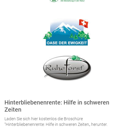
Hinterbliebenenrente: Hilfe in schweren
Zeiten
Laden Sie sich hier kostenlos die Broschüre
“Hinterbliebenenrente: Hilfe in schweren Zeiten„ herunter.