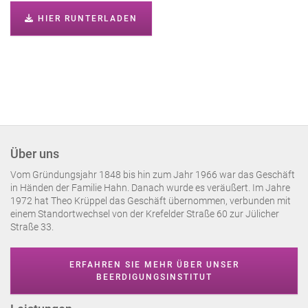
HIER RUNTERLADEN
Über uns
Vom Gründungsjahr 1848 bis hin zum Jahr 1966 war das Geschäft
in Händen der Familie Hahn. Danach wurde es veräußert. Im Jahre
1972 hat Theo Krüppel das Geschäft übernommen, verbunden mit
einem Standortwechsel von der Krefelder Straße 60 zur Jülicher
Straße 33.
ERFAHREN SIE MEHR ÜBER UNSER
BEERDIGUNGSINSTITUT