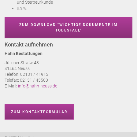
und Sterbeurkunde
u.s.w.
ZUM DOWNLOAD "WICHTIGE DOKUMENTE IM
TODESFALL"
Kontakt aufnehmen
Hahn Bestattungen
Jülicher Straße 43
41464 Neuss
Telefon: 02131 / 41915
Telefax: 02131 / 43500
E-Mail:
info@hahn-neuss.de
ZUM KONTAKTFORMULAR