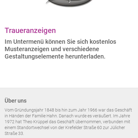
Traueranzeigen
Im Untermenü können Sie sich kostenlos
Musteranzeigen und verschiedene
Gestaltungselemente herunterladen.
Über uns
Vom Gründungsjahr 1848 bis hin zum Jahr 1966 war das Geschäft
in Händen der Familie Hahn. Danach wurde es veräußert. Im Jahre
1972 hat Theo Krüppel das Geschäft übernommen, verbunden mit
einem Standortwechsel von der Krefelder Straße 60 zur Jülicher
Straße 33.