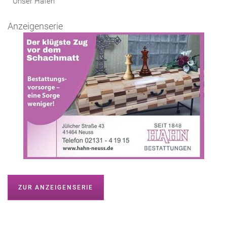
Unser Hafen
Anzeigenserie
ZUR ANZEIGENSERIE