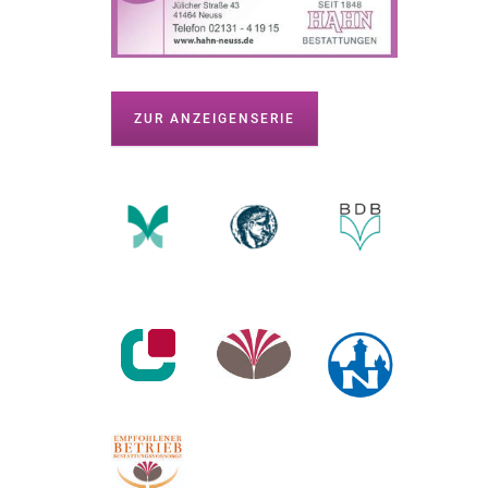
ZUR ANZEIGENSERIE