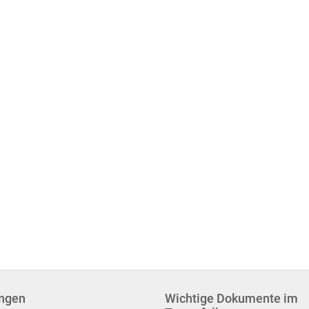
ungen
Wichtige Dokumente im