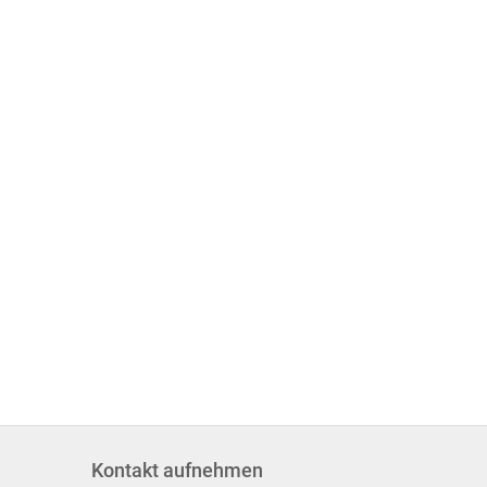
Kontakt aufnehmen