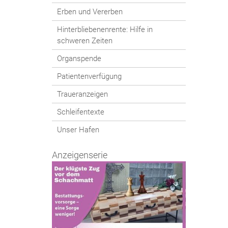
Erben und Vererben
Hinterbliebenenrente: Hilfe in
schweren Zeiten
Organspende
Patientenverfügung
Traueranzeigen
Schleifentexte
Unser Hafen
Anzeigenserie