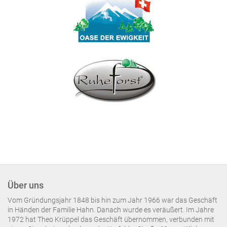
Über uns
Vom Gründungsjahr 1848 bis hin zum Jahr 1966 war das Geschäft
in Händen der Familie Hahn. Danach wurde es veräußert. Im Jahre
1972 hat Theo Krüppel das Geschäft übernommen, verbunden mit