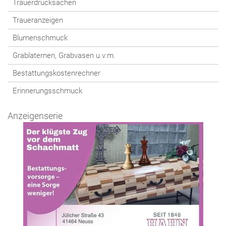
Trauerdrucksachen
Traueranzeigen
Blumenschmuck
Grablaternen, Grabvasen u.v.m.
Bestattungskostenrechner
Erinnerungsschmuck
Anzeigenserie