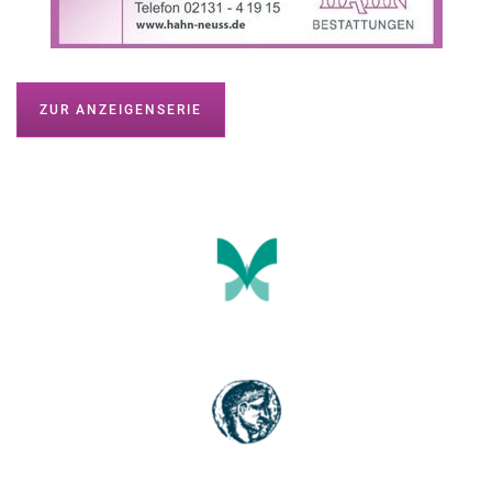
ZUR ANZEIGENSERIE